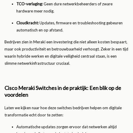
TCO-verlaging:
Geen dure netwerkbeheerders of zware
hardware meer nodig.
Cloudkracht:
Updates, firmware en troubleshooting gebeuren
automatisch en op afstand.
Bedrijven zien in Meraki een investering die niet alleen kosten bespaart,
maar ook productiviteit en betrouwbaarheid verhoogt. Zeker in een tijd
waarin hybride werken en digitale veiligheid centraal staan, is een
slimme netwerkinfrastructuur cruciaal.
Cisco Meraki Switches in de praktijk: Een blik op de
voordelen
Laten we kijken naar hoe deze switches bedrijven helpen om digitale
transformatie echt door te zetten:
Automatische updates zorgen ervoor dat netwerken altijd