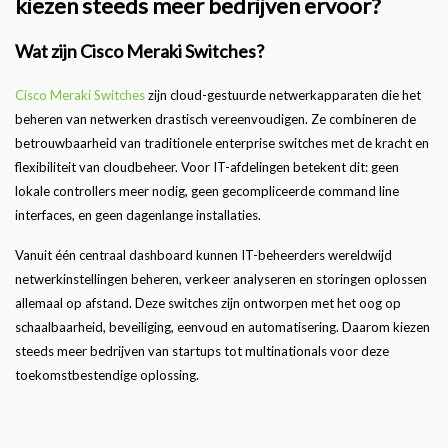
kiezen steeds meer bedrijven ervoor?
Wat zijn Cisco Meraki Switches?
Cisco Meraki Switches
zijn cloud-gestuurde netwerkapparaten die het
beheren van netwerken drastisch vereenvoudigen. Ze combineren de
betrouwbaarheid van traditionele enterprise switches met de kracht en
flexibiliteit van cloudbeheer. Voor IT-afdelingen betekent dit: geen
lokale controllers meer nodig, geen gecompliceerde command line
interfaces, en geen dagenlange installaties.
Vanuit één centraal dashboard kunnen IT-beheerders wereldwijd
netwerkinstellingen beheren, verkeer analyseren en storingen oplossen
allemaal op afstand. Deze switches zijn ontworpen met het oog op
schaalbaarheid, beveiliging, eenvoud en automatisering. Daarom kiezen
steeds meer bedrijven van startups tot multinationals voor deze
toekomstbestendige oplossing.