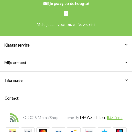
Blijf je graag op de hoogte?
Meld je aan voor onze nieuwsbrief
Klantenservice
Mijn account
Informatie
Contact
© 2026 MerakiShop - Theme By
DMWS
x
Plus+
RSS-feed