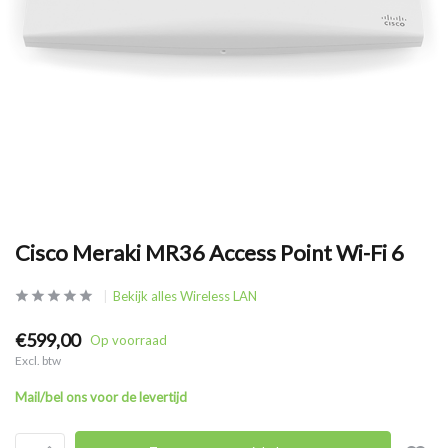
Cisco Meraki MR36 Access Point Wi-Fi 6
Bekijk alles Wireless LAN
€599,00
Op voorraad
Excl. btw
Mail/bel ons voor de levertijd