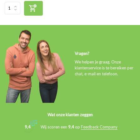
Vragen?
We helpen je graag. Onze
klantenservice is te bereiken per
chat, e-mail en telefoon.
Wat onze klanten zeggen
9,4
Wij scoren een
9,4
op
Feedback Company