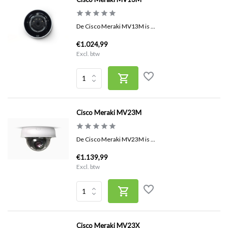
De Cisco Meraki MV13M is ...
€1.024,99
Excl. btw
Cisco Meraki MV23M
De Cisco Meraki MV23M is ...
€1.139,99
Excl. btw
Cisco Meraki MV23X