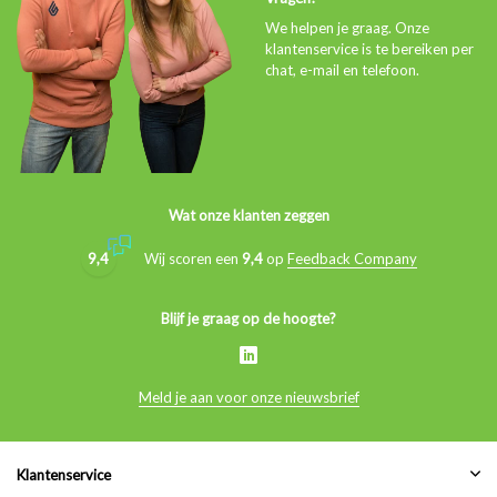
We helpen je graag. Onze
klantenservice is te bereiken per
chat, e-mail en telefoon.
Wat onze klanten zeggen
9,4
Wij scoren een
9,4
op
Feedback Company
Blijf je graag op de hoogte?
Meld je aan voor onze nieuwsbrief
Klantenservice