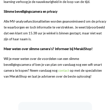
learning verhoog je de nauwkeurigheid in de loop van de tijd.
Slimme beveiligingscamera en privacy
Alle MV-analysefunctionaliteiten worden geanonimiseerd om de privacy
te waarborgen en toch informatie te verstrekken. Je weet bijvoorbeeld
dat een klant om 15.38 uur je winkel is binnen gestapt, maar niet wat
zijn of haar naam is.
Meer weten over slimme camera’s? Informeer bij MerakiShop!
Wil je meer weten over de voordelen van een slimme
beveiligingscamera of ben je van plan om vandaag nog een wifi smart
camera te kopen? Neem vandaag nog
contact
op met de specialisten
van MerakiShop en laat je adviseren over de beste oplossing!