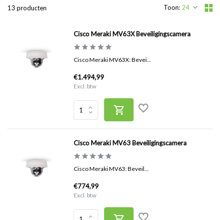
Toon:
13 producten
Cisco Meraki MV63X Beveiligingscamera
Cisco Meraki MV63X: Bevei...
€1.494,99
Excl. btw
Cisco Meraki MV63 Beveiligingscamera
Cisco Meraki MV63: Beveil...
€774,99
Excl. btw