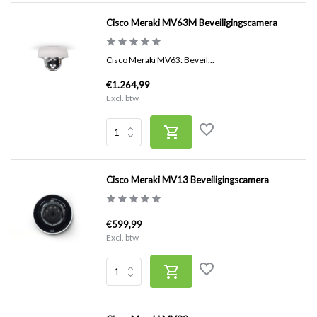
Cisco Meraki MV63M Beveiligingscamera
Cisco Meraki MV63: Beveil...
€1.264,99
Excl. btw
Cisco Meraki MV13 Beveiligingscamera
€599,99
Excl. btw