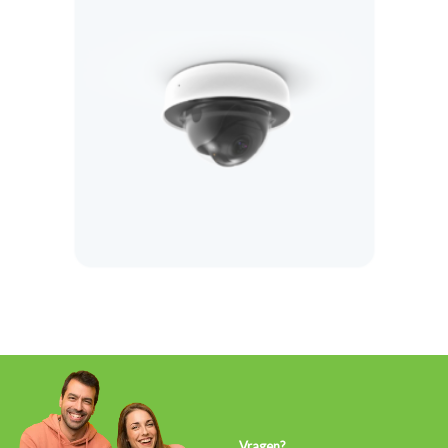
Vragen?