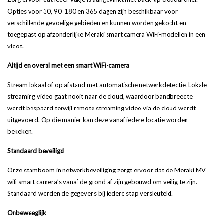
Opties voor 30, 90, 180 en 365 dagen zijn beschikbaar voor
verschillende gevoelige gebieden en kunnen worden gekocht en
toegepast op afzonderlijke Meraki smart camera WiFi-modellen in een
vloot.
Altijd en overal met een smart WiFi-camera
Stream lokaal of op afstand met automatische netwerkdetectie. Lokale
streaming video gaat nooit naar de cloud, waardoor bandbreedte
wordt bespaard terwijl remote streaming video via de cloud wordt
uitgevoerd. Op die manier kan deze vanaf iedere locatie worden
bekeken.
Standaard beveiligd
Onze stamboom in netwerkbeveiliging zorgt ervoor dat de Meraki MV
wifi smart camera’s vanaf de grond af zijn gebouwd om veilig te zijn.
Standaard worden de gegevens bij iedere stap versleuteld.
Onbeweeglijk