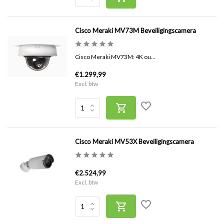
Cisco Meraki MV73M Beveiligingscamera
Cisco Meraki MV73M: 4K ou...
€1.299,99
Excl. btw
Cisco Meraki MV53X Beveiligingscamera
€2.524,99
Excl. btw