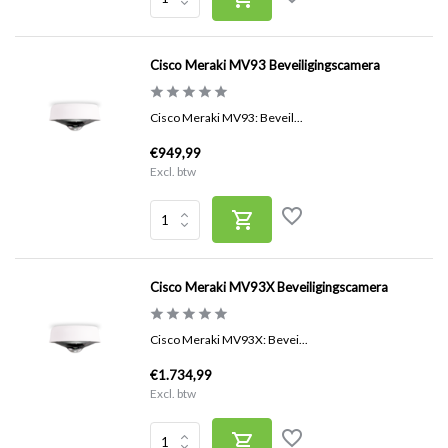
Cisco Meraki MV93 Beveiligingscamera
Cisco Meraki MV93: Beveil...
€949,99
Excl. btw
Cisco Meraki MV93X Beveiligingscamera
Cisco Meraki MV93X: Bevei...
€1.734,99
Excl. btw