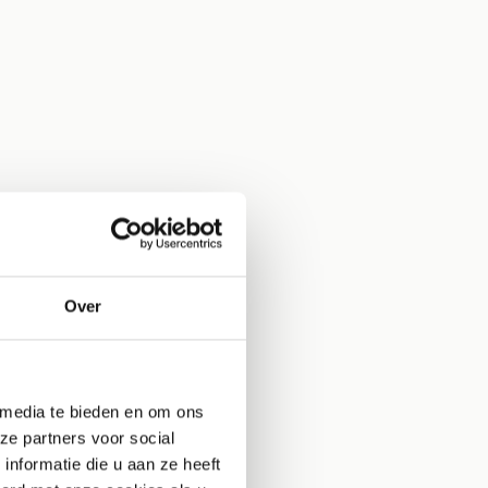
Over
 media te bieden en om ons
ze partners voor social
nformatie die u aan ze heeft