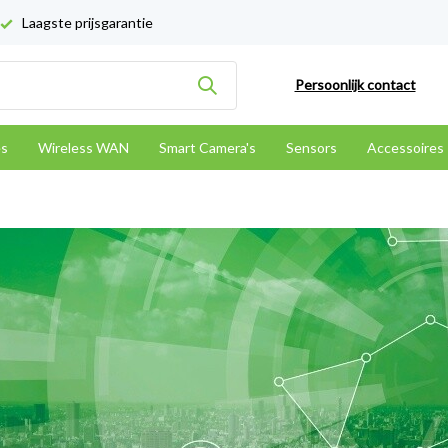
Laagste prijsgarantie
Persoonlijk contact
es
Wireless WAN
Smart Camera's
Sensors
Accessoires