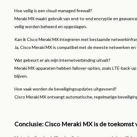
Hoe veilig is een cloud-managed firewall?
Meraki MX maakt gebruik van end-to-end encryptie en geavance
veilig worden beheerd en opgeslagen.
Kan ik Cisco Meraki MX integreren met bestaande netwerkinfra
Ja, Cisco Meraki MX is compatibel met de meeste netwerken en
Wat gebeurt er als mijn internetverbinding uitvalt?
Meraki MX-apparaten hebben failover-opties, zoals LTE-back-up
blijven.
Hoe vaak worden de beveiligingsupdates uitgevoerd?
Cisco Meraki MX ontvangt automatische, regelmatige beveiligi
Conclusie: Cisco Meraki MX is de toekomst 