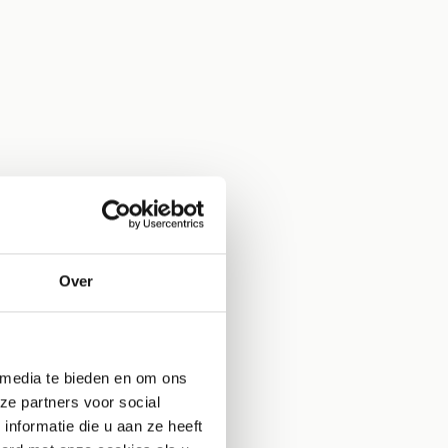
Over
 media te bieden en om ons
ze partners voor social
nformatie die u aan ze heeft