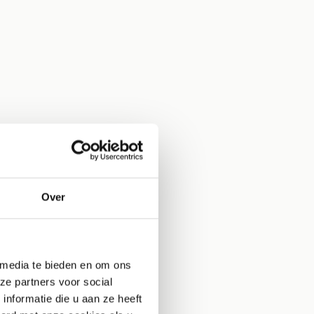
Over
 media te bieden en om ons
ze partners voor social
nformatie die u aan ze heeft