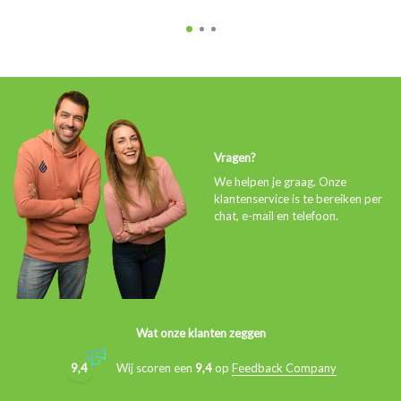
Vragen?
We helpen je graag. Onze
klantenservice is te bereiken per
chat, e-mail en telefoon.
Wat onze klanten zeggen
9,4
Wij scoren een
9,4
op
Feedback Company