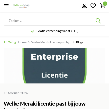
0
Gratis verzending vanaf € 15,-
Terug
Home
Welke Meraki licentie past bij...
Blogs
18 februari 2026
Welke Meraki licentie past bij jouw