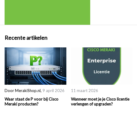
Recente artikelen
Door
MerakiShop.nl
,
9 april 2026
11 maart 2026
Waar staat de P voor bij Cisco
Wanneer moet je je Cisco licentie
Meraki producten?
verlengen of upgraden?