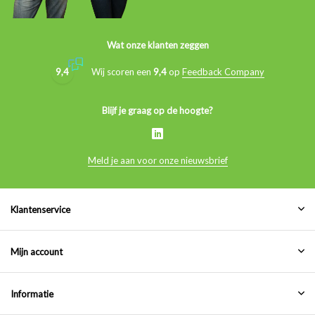
Wat onze klanten zeggen
9,4
Wij scoren een
9,4
op
Feedback Company
Blijf je graag op de hoogte?
Meld je aan voor onze nieuwsbrief
Klantenservice
Mijn account
Informatie