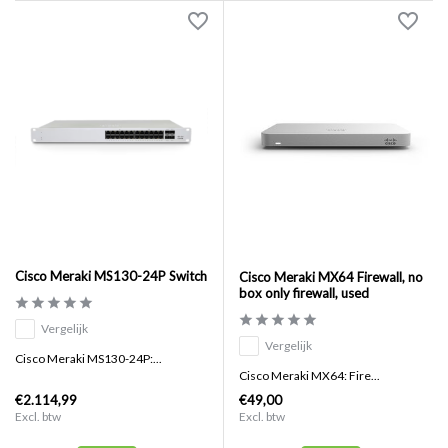
Cisco Meraki MS130-24P Switch
Cisco Meraki MX64 Firewall, no
box only firewall, used
Vergelijk
Vergelijk
Cisco Meraki MS130-24P:...
Cisco Meraki MX64: Fire...
€2.114,99
€49,00
Excl. btw
Excl. btw