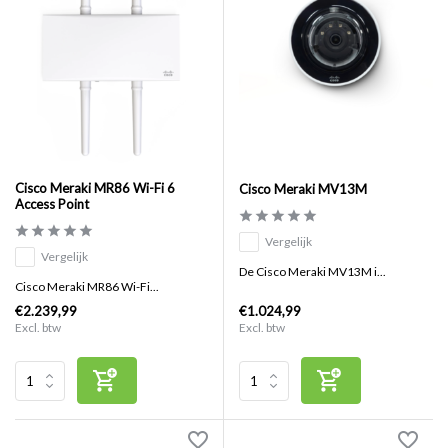
Cisco Meraki MR86 Wi-Fi 6
Cisco Meraki MV13M
Access Point
Vergelijk
Vergelijk
De Cisco Meraki MV13M i...
Cisco Meraki MR86 Wi-Fi...
€2.239,99
€1.024,99
Excl. btw
Excl. btw