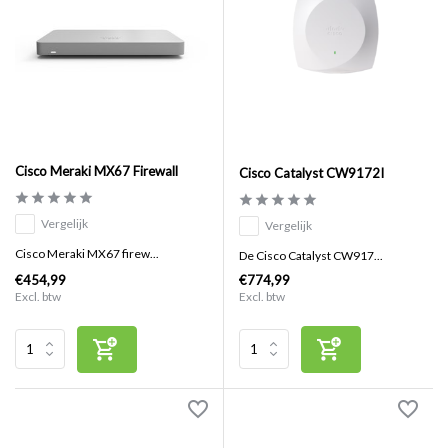
Cisco Meraki MX67 Firewall
Cisco Catalyst CW9172I
Vergelijk
Vergelijk
Cisco Meraki MX67 firew...
De Cisco Catalyst CW917...
€454,99
€774,99
Excl. btw
Excl. btw