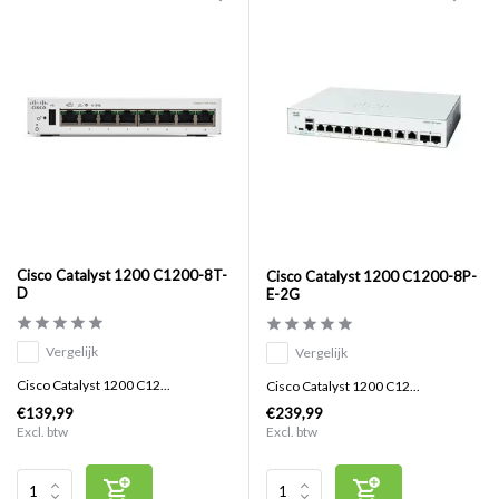
Cisco Catalyst 1200 C1200-8T-
Cisco Catalyst 1200 C1200-8P-
D
E-2G
Vergelijk
Vergelijk
Cisco Catalyst 1200 C12...
Cisco Catalyst 1200 C12...
€139,99
€239,99
Excl. btw
Excl. btw