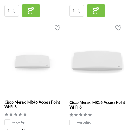
Cisco Meraki MR46 Access Point
Cisco Meraki MR36 Access Point
Wi-Fi 6
Wi-Fi 6
Vergelijk
Vergelijk