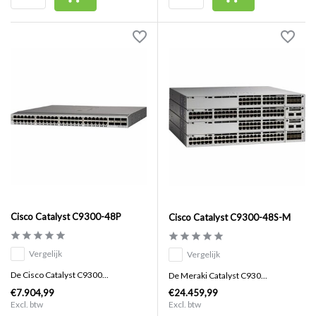
Cisco Catalyst C9300-48P
Cisco Catalyst C9300-48S-M
Vergelijk
Vergelijk
De Cisco Catalyst C9300...
De Meraki Catalyst C930...
€7.904,99
€24.459,99
Excl. btw
Excl. btw