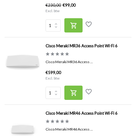
€230,00
€99,00
Excl. btw
Cisco Meraki MR36 Access Point Wi-Fi 6
Cisco Meraki MR36 Access ...
€599,00
Excl. btw
Cisco Meraki MR46 Access Point Wi-Fi 6
Cisco Meraki MR46 Access ...