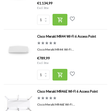
€1.134,99
Excl. btw
Cisco Meraki MR44 Wi-Fi 6 Access Point
Cisco Meraki MR44: Wi-Fi ...
€789,99
Excl. btw
Cisco Meraki MR46E Wi-Fi 6 Access Point
Cisco Meraki MR46E Wi-Fi ...