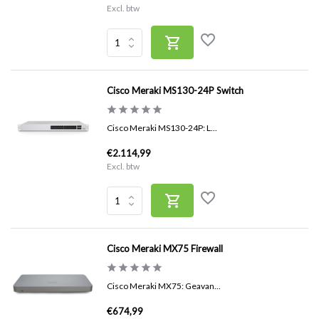
Excl. btw
Cisco Meraki MS130-24P Switch
Cisco Meraki MS130-24P: L...
€2.114,99
Excl. btw
Cisco Meraki MX75 Firewall
Cisco Meraki MX75: Geavan...
€674,99