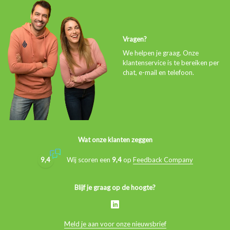
Vragen?
We helpen je graag. Onze
klantenservice is te bereiken per
chat, e-mail en telefoon.
Wat onze klanten zeggen
9,4
Wij scoren een
9,4
op
Feedback Company
Blijf je graag op de hoogte?
Meld je aan voor onze nieuwsbrief