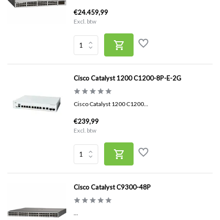
€24.459,99
Excl. btw
Cisco Catalyst 1200 C1200-8P-E-2G
Cisco Catalyst 1200 C1200...
€239,99
Excl. btw
Cisco Catalyst C9300-48P
...