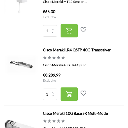
Cisco Meraki MT12 Sensor ...
€66,00
Excl. btw
Cisco Meraki LR4 QSFP 40G Transceiver
Cisco Meraki 40G LR4 QSFP...
€8.289,99
Excl. btw
Cisco Meraki 10G Base SR Multi-Mode