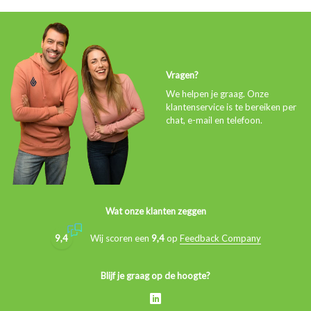
Vragen?
We helpen je graag. Onze
klantenservice is te bereiken per
chat, e-mail en telefoon.
Wat onze klanten zeggen
9,4
Wij scoren een
9,4
op
Feedback Company
Blijf je graag op de hoogte?