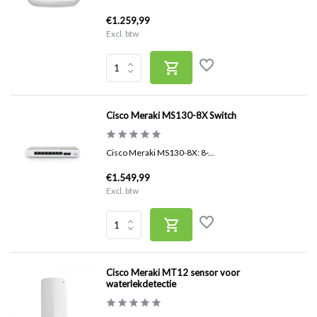
€1.259,99
Excl. btw
Cisco Meraki MS130-8X Switch
Cisco Meraki MS130-8X: 8-...
€1.549,99
Excl. btw
Cisco Meraki MT12 sensor voor
waterlekdetectie