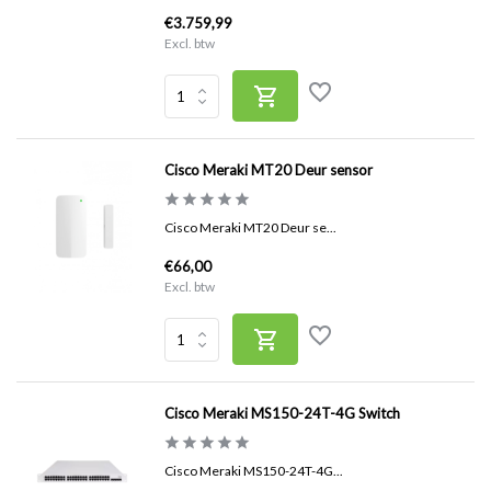
€3.759,99
Excl. btw
Cisco Meraki MT20 Deur sensor
Cisco Meraki MT20 Deur se...
€66,00
Excl. btw
Cisco Meraki MS150-24T-4G Switch
Cisco Meraki MS150-24T-4G...