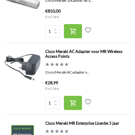
Cisco Meraki 10GBASE-SR S...
€850,00
Excl. btw
Cisco Meraki AC Adapter voor MR Wireless
Access Points
Cisco Meraki AC adapter v...
€28,99
Excl. btw
Cisco Meraki MR Enterprise Licentie 5 jaar