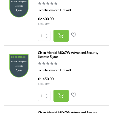
Licentie om een Firewall ...
€2.600,00
Excl. btw
Cisco Meraki MX67W Advanced Security
Licentie 5 jaar
Licentie om een Firewall ...
€1.450,00
Excl. btw
Cisco Meraki MX67W Advanced Security