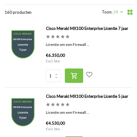
Toon:
160 producten
Cisco Meraki MX100 Enterprise Licentie 7 jaar
Licentie om een Firewall ...
€6.350,00
Excl. btw
Cisco Meraki MX100 Enterprise Licentie 5 jaar
Licentie om een Firewall ...
€4.530,00
Excl. btw