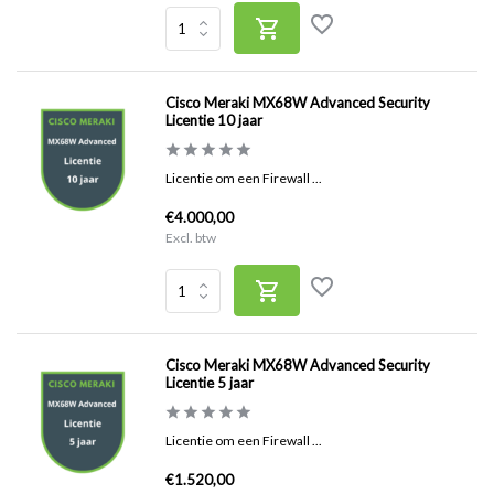
Cisco Meraki MX68W Advanced Security
Licentie 10 jaar
Licentie om een Firewall ...
€4.000,00
Excl. btw
Cisco Meraki MX68W Advanced Security
Licentie 5 jaar
Licentie om een Firewall ...
€1.520,00