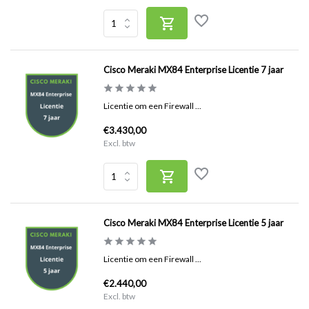
Cisco Meraki MX84 Enterprise Licentie 7 jaar
Licentie om een Firewall ...
€3.430,00
Excl. btw
Cisco Meraki MX84 Enterprise Licentie 5 jaar
Licentie om een Firewall ...
€2.440,00
Excl. btw