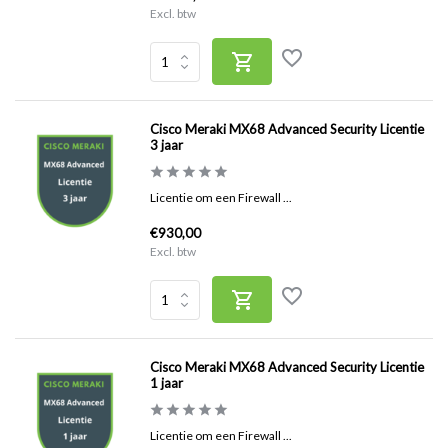
Excl. btw
Cisco Meraki MX68 Advanced Security Licentie
3 jaar
Licentie om een Firewall ...
€930,00
Excl. btw
Cisco Meraki MX68 Advanced Security Licentie
1 jaar
Licentie om een Firewall ...