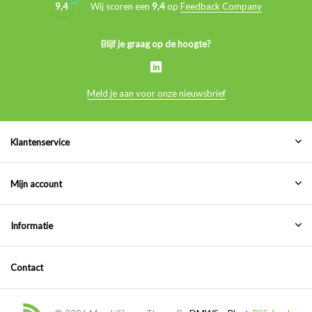
9,4
Wij scoren een
9,4
op
Feedback Company
Blijf je graag op de hoogte?
Meld je aan voor onze nieuwsbrief
Klantenservice
Mijn account
Informatie
Contact