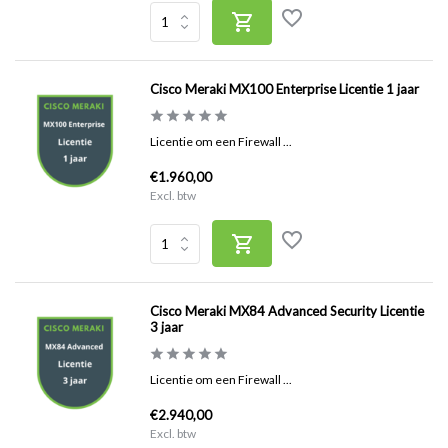
Cisco Meraki MX100 Enterprise Licentie 1 jaar
Licentie om een Firewall ...
€1.960,00
Excl. btw
Cisco Meraki MX84 Advanced Security Licentie
3 jaar
Licentie om een Firewall ...
€2.940,00
Excl. btw