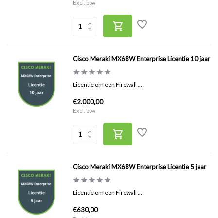
Excl. btw
Cisco Meraki MX68W Enterprise Licentie 10 jaar
Licentie om een Firewall ...
€2.000,00
Excl. btw
Cisco Meraki MX68W Enterprise Licentie 5 jaar
Licentie om een Firewall ...
€630,00