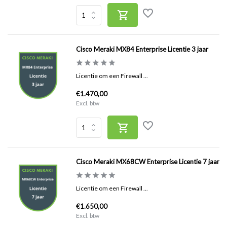
Cisco Meraki MX84 Enterprise Licentie 3 jaar
Licentie om een Firewall ...
€1.470,00
Excl. btw
Cisco Meraki MX68CW Enterprise Licentie 7 jaar
Licentie om een Firewall ...
€1.650,00
Excl. btw