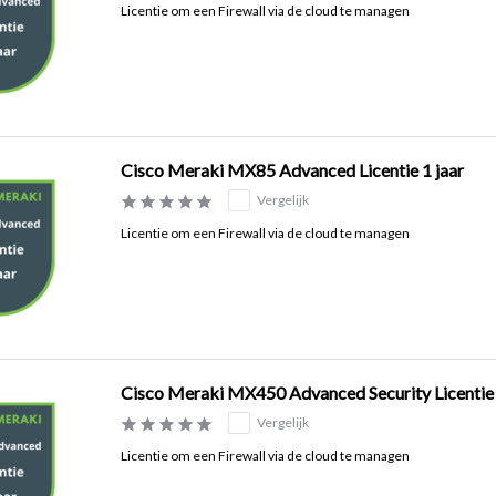
Licentie om een Firewall via de cloud te managen
Cisco Meraki MX85 Advanced Licentie 1 jaar
Vergelijk
Licentie om een Firewall via de cloud te managen
Cisco Meraki MX450 Advanced Security Licentie 
Vergelijk
Licentie om een Firewall via de cloud te managen