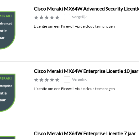
Cisco Meraki MX64W Advanced Security Licentie
Vergelijk
Licentie om een Firewall via de cloud te managen
Cisco Meraki MX64W Enterprise Licentie 10 jaar
Vergelijk
Licentie om een Firewall via de cloud te managen
Cisco Meraki MX64W Enterprise Licentie 7 jaar