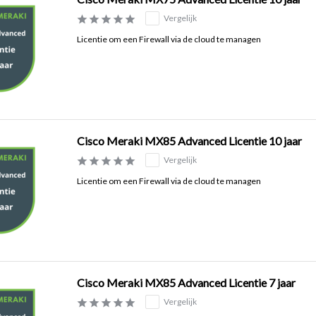
Vergelijk
Licentie om een Firewall via de cloud te managen
Cisco Meraki MX85 Advanced Licentie 10 jaar
Vergelijk
Licentie om een Firewall via de cloud te managen
Cisco Meraki MX85 Advanced Licentie 7 jaar
Vergelijk