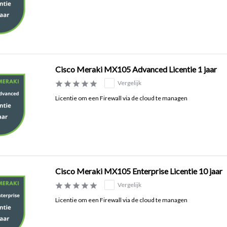
Cisco Meraki MX105 Advanced Licentie 1 jaar
Vergelijk
Licentie om een Firewall via de cloud te managen
Cisco Meraki MX105 Enterprise Licentie 10 jaar
Vergelijk
Licentie om een Firewall via de cloud te managen