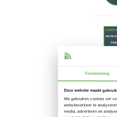
Toestemming
Deze website maakt gebruik
We gebruiken cookies om cont
websiteverkeer te analyseren
media, adverteren en analys