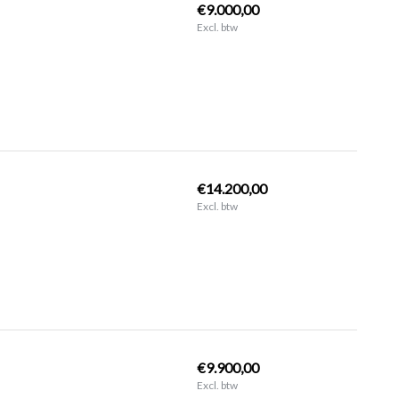
€9.000,00
Excl. btw
€14.200,00
Excl. btw
€9.900,00
Excl. btw