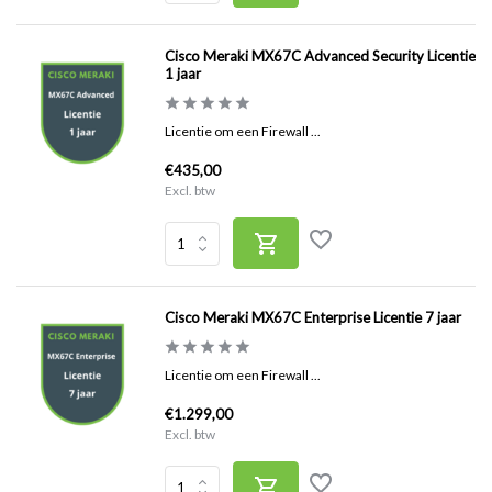
Cisco Meraki MX67C Advanced Security Licentie
1 jaar
Licentie om een Firewall ...
€435,00
Excl. btw
Cisco Meraki MX67C Enterprise Licentie 7 jaar
Licentie om een Firewall ...
€1.299,00
Excl. btw