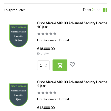
Toon:
160 producten
Cisco Meraki MX100 Advanced Security Licentie
10 jaar
Licentie om een Firewall ...
€18.000,00
Excl. btw
Cisco Meraki MX100 Advanced Security Licentie
5 jaar
Licentie om een Firewall ...
€12.000,00