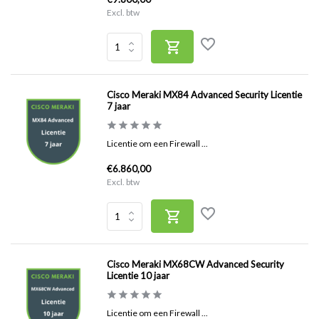
Excl. btw
Cisco Meraki MX84 Advanced Security Licentie
7 jaar
Licentie om een Firewall ...
€6.860,00
Excl. btw
Cisco Meraki MX68CW Advanced Security
Licentie 10 jaar
Licentie om een Firewall ...