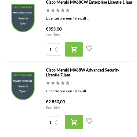
Cisco Meraki MX68CW Enterprise Licentie 1 jaar
Licentie om een Firewall ...
€355,00
Excl. btw
Cisco Meraki MX68W Advanced Security
Licentie 7 jaar
Licentie om een Firewall ...
€2.850,00
Excl. btw