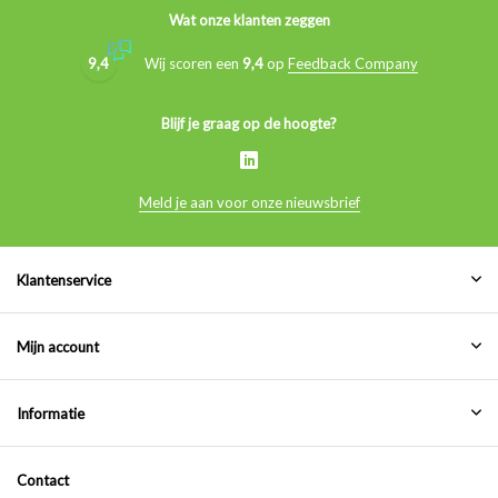
Wat onze klanten zeggen
9,4
Wij scoren een
9,4
op
Feedback Company
Blijf je graag op de hoogte?
Meld je aan voor onze nieuwsbrief
Klantenservice
Mijn account
Informatie
Contact