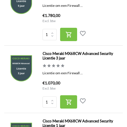
Licentie om een Firewall ...
€1.780,00
Excl. btw
Cisco Meraki MX68CW Advanced Security
Licentie 3 jaar
Licentie om een Firewall ...
€1.070,00
Excl. btw
Cisco Meraki MX68CW Advanced Security
Licentie 1 jaar