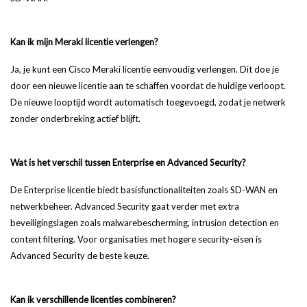
Kan ik mijn Meraki licentie verlengen?
Ja, je kunt een Cisco Meraki licentie eenvoudig verlengen. Dit doe je
door een nieuwe licentie aan te schaffen voordat de huidige verloopt.
De nieuwe looptijd wordt automatisch toegevoegd, zodat je netwerk
zonder onderbreking actief blijft.
Wat is het verschil tussen Enterprise en Advanced Security?
De Enterprise licentie biedt basisfunctionaliteiten zoals SD-WAN en
netwerkbeheer. Advanced Security gaat verder met extra
beveiligingslagen zoals malwarebescherming, intrusion detection en
content filtering. Voor organisaties met hogere security-eisen is
Advanced Security de beste keuze.
Kan ik verschillende licenties combineren?