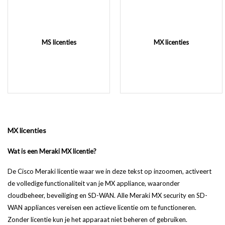
MS licenties
MX licenties
MX licenties
Wat is een Meraki MX licentie?
De Cisco Meraki licentie waar we in deze tekst op inzoomen, activeert
de volledige functionaliteit van je MX appliance, waaronder
cloudbeheer, beveiliging en SD-WAN. Alle Meraki MX security en SD-
WAN appliances vereisen een actieve licentie om te functioneren.
Zonder licentie kun je het apparaat niet beheren of gebruiken.