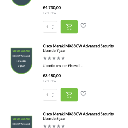
€4.730,00
Excl. btw
Cisco Meraki MX68CW Advanced Security
Licentie 7 jaar
Licentie om een Firewall ...
€3.480,00
Excl. btw
Cisco Meraki MX68CW Advanced Security
Licentie 5 jaar