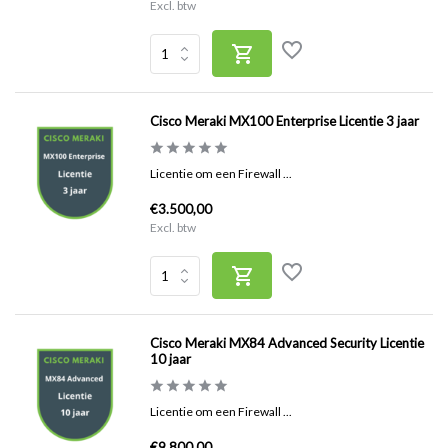
Excl. btw
Cisco Meraki MX100 Enterprise Licentie 3 jaar
Licentie om een Firewall ...
€3.500,00
Excl. btw
Cisco Meraki MX84 Advanced Security Licentie
10 jaar
Licentie om een Firewall ...
€9.800,00