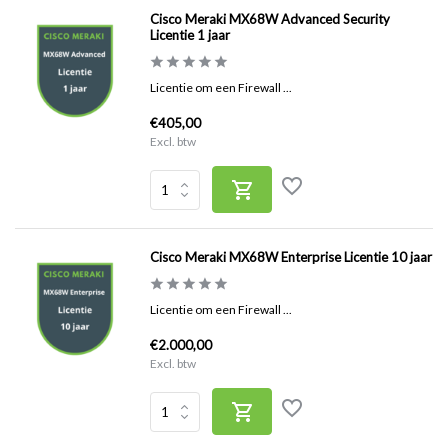
Cisco Meraki MX68W Advanced Security
Licentie 1 jaar
Licentie om een Firewall ...
€405,00
Excl. btw
Cisco Meraki MX68W Enterprise Licentie 10 jaar
Licentie om een Firewall ...
€2.000,00
Excl. btw