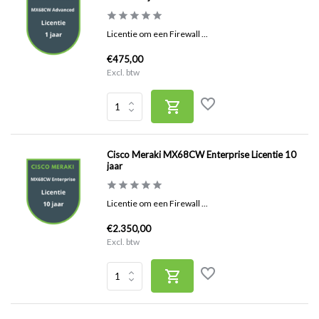
Licentie om een Firewall ...
€475,00
Excl. btw
Cisco Meraki MX68CW Enterprise Licentie 10
jaar
Licentie om een Firewall ...
€2.350,00
Excl. btw