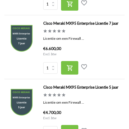
Cisco Meraki MX95 Enterprise Licentie 7 jaar
Licentie om een Firewall ...
€6.600,00
Excl. btw
Cisco Meraki MX95 Enterprise Licentie 5 jaar
Licentie om een Firewall ...
€4.700,00
Excl. btw