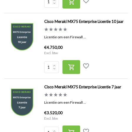
Cisco Meraki MX75 Enterprise Licentie 10 jaar
Licentie om een Firewall ...
€4.750,00
Excl. btw
Cisco Meraki MX75 Enterprise Licentie 7 jaar
Licentie om een Firewall ...
€3.520,00
Excl. btw