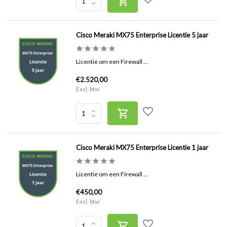
Cisco Meraki MX75 Enterprise Licentie 5 jaar
Licentie om een Firewall ...
€2.520,00
Excl. btw
Cisco Meraki MX75 Enterprise Licentie 1 jaar
Licentie om een Firewall ...
€450,00
Excl. btw