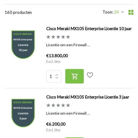
Toon:
160 producten
Cisco Meraki MX105 Enterprise Licentie 10 jaar
Licentie om een Firewall ...
€13.800,00
Excl. btw
Cisco Meraki MX105 Enterprise Licentie 3 jaar
Licentie om een Firewall ...
€6.200,00
Excl. btw