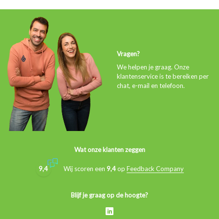
Vragen?
We helpen je graag. Onze
klantenservice is te bereiken per
chat, e-mail en telefoon.
Wat onze klanten zeggen
9,4
Wij scoren een
9,4
op
Feedback Company
Blijf je graag op de hoogte?