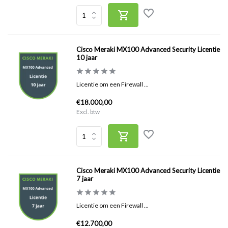
Cisco Meraki MX100 Advanced Security Licentie
10 jaar
Licentie om een Firewall ...
€18.000,00
Excl. btw
Cisco Meraki MX100 Advanced Security Licentie
7 jaar
Licentie om een Firewall ...
€12.700,00