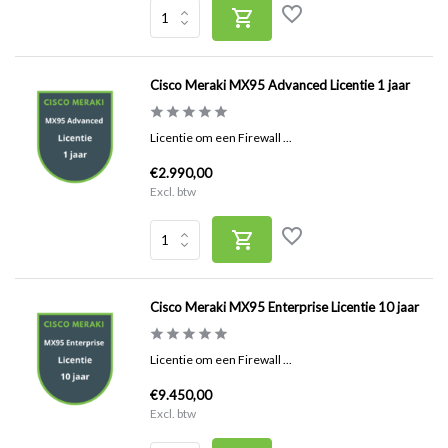
Cisco Meraki MX95 Advanced Licentie 1 jaar
Licentie om een Firewall ...
€2.990,00
Excl. btw
Cisco Meraki MX95 Enterprise Licentie 10 jaar
Licentie om een Firewall ...
€9.450,00
Excl. btw