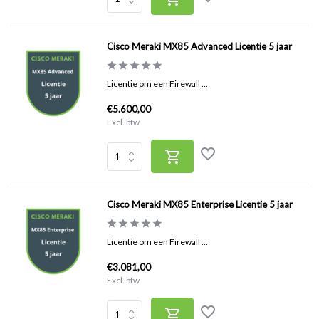
Cisco Meraki MX85 Advanced Licentie 5 jaar
Licentie om een Firewall ...
€5.600,00
Excl. btw
Cisco Meraki MX85 Enterprise Licentie 5 jaar
Licentie om een Firewall ...
€3.081,00
Excl. btw