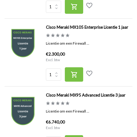
Cisco Meraki MX105 Enterprise Licentie 1 jaar
Licentie om een Firewall ...
€2.300,00
Excl. btw
Cisco Meraki MX95 Advanced Licentie 3 jaar
Licentie om een Firewall ...
€6.740,00
Excl. btw