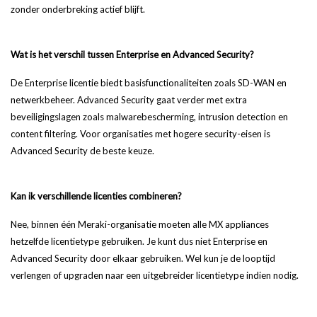
zonder onderbreking actief blijft.
Wat is het verschil tussen Enterprise en Advanced Security?
De Enterprise licentie biedt basisfunctionaliteiten zoals SD-WAN en
netwerkbeheer. Advanced Security gaat verder met extra
beveiligingslagen zoals malwarebescherming, intrusion detection en
content filtering. Voor organisaties met hogere security-eisen is
Advanced Security de beste keuze.
Kan ik verschillende licenties combineren?
Nee, binnen één Meraki-organisatie moeten alle MX appliances
hetzelfde licentietype gebruiken. Je kunt dus niet Enterprise en
Advanced Security door elkaar gebruiken. Wel kun je de looptijd
verlengen of upgraden naar een uitgebreider licentietype indien nodig.