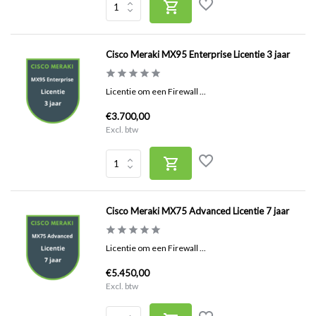
Cisco Meraki MX95 Enterprise Licentie 3 jaar
Licentie om een Firewall ...
€3.700,00
Excl. btw
Cisco Meraki MX75 Advanced Licentie 7 jaar
Licentie om een Firewall ...
€5.450,00
Excl. btw