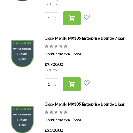
Excl. btw
Cisco Meraki MX105 Enterprise Licentie 7 jaar
Licentie om een Firewall ...
€9.700,00
Excl. btw
Cisco Meraki MX105 Enterprise Licentie 1 jaar
Licentie om een Firewall ...
€2.300,00