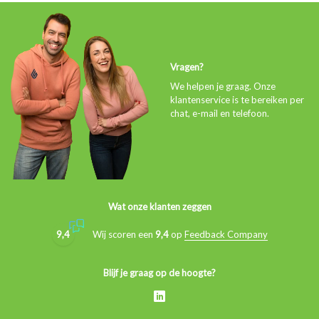
Vragen?
We helpen je graag. Onze
klantenservice is te bereiken per
chat, e-mail en telefoon.
Wat onze klanten zeggen
9,4
Wij scoren een
9,4
op
Feedback Company
Blijf je graag op de hoogte?