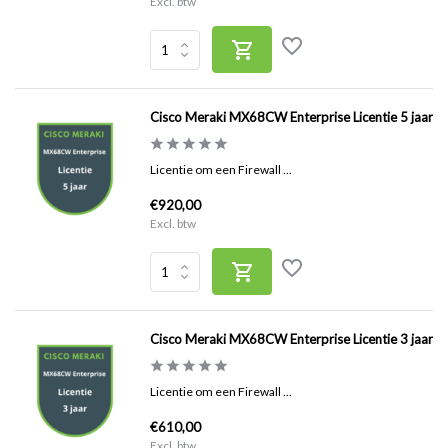
Excl. btw
Cisco Meraki MX68CW Enterprise Licentie 5 jaar
Licentie om een Firewall ...
€920,00
Excl. btw
Cisco Meraki MX68CW Enterprise Licentie 3 jaar
Licentie om een Firewall ...
€610,00
Excl. btw