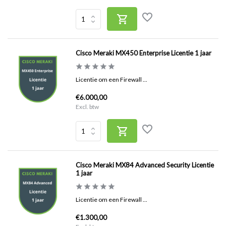
Cisco Meraki MX450 Enterprise Licentie 1 jaar
Licentie om een Firewall ...
€6.000,00
Excl. btw
Cisco Meraki MX84 Advanced Security Licentie
1 jaar
Licentie om een Firewall ...
€1.300,00