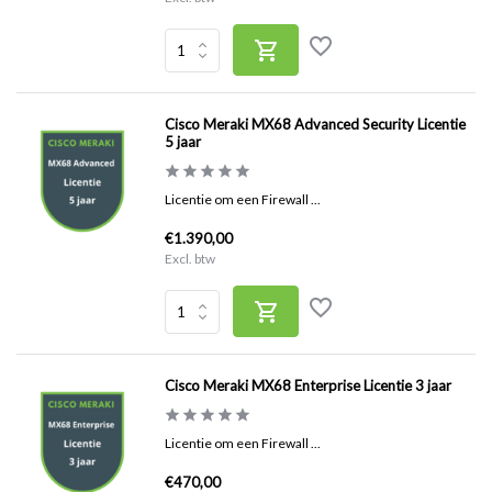
Cisco Meraki MX68 Advanced Security Licentie
5 jaar
Licentie om een Firewall ...
€1.390,00
Excl. btw
Cisco Meraki MX68 Enterprise Licentie 3 jaar
Licentie om een Firewall ...
€470,00