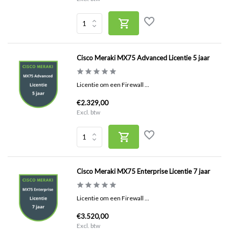
Cisco Meraki MX75 Advanced Licentie 5 jaar
Licentie om een Firewall ...
€2.329,00
Excl. btw
Cisco Meraki MX75 Enterprise Licentie 7 jaar
Licentie om een Firewall ...
€3.520,00
Excl. btw