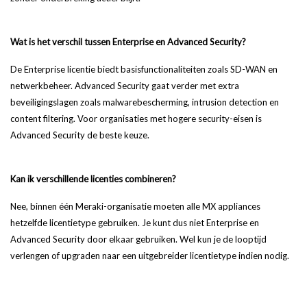
Wat is het verschil tussen Enterprise en Advanced Security?
De Enterprise licentie biedt basisfunctionaliteiten zoals SD-WAN en
netwerkbeheer. Advanced Security gaat verder met extra
beveiligingslagen zoals malwarebescherming, intrusion detection en
content filtering. Voor organisaties met hogere security-eisen is
Advanced Security de beste keuze.
Kan ik verschillende licenties combineren?
Nee, binnen één Meraki-organisatie moeten alle MX appliances
hetzelfde licentietype gebruiken. Je kunt dus niet Enterprise en
Advanced Security door elkaar gebruiken. Wel kun je de looptijd
verlengen of upgraden naar een uitgebreider licentietype indien nodig.