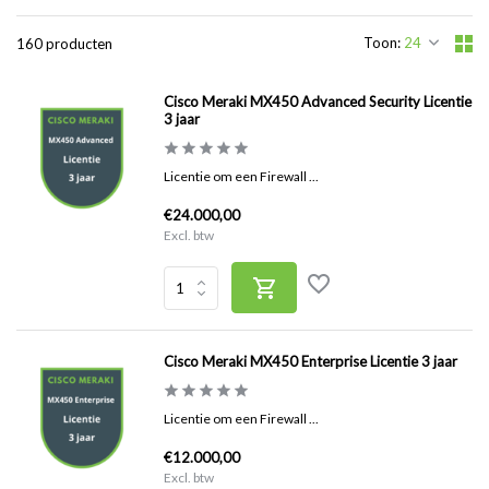
Toon:
160 producten
Cisco Meraki MX450 Advanced Security Licentie
3 jaar
Licentie om een Firewall ...
€24.000,00
Excl. btw
Cisco Meraki MX450 Enterprise Licentie 3 jaar
Licentie om een Firewall ...
€12.000,00
Excl. btw